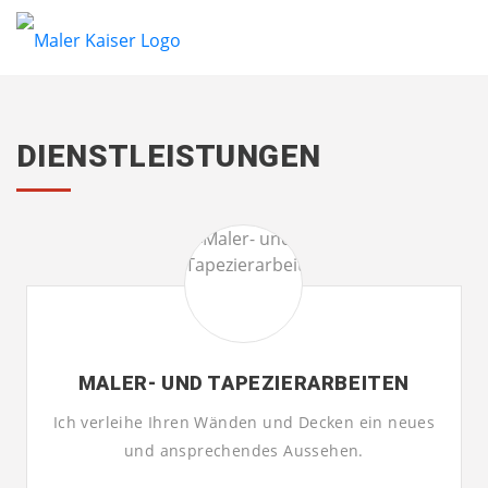
DIENSTLEISTUNGEN
MALER- UND TAPEZIERARBEITEN
Ich verleihe Ihren Wänden und Decken ein neues
und ansprechendes Aussehen.