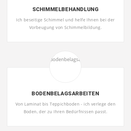
SCHIMMEL­BEHANDLUNG
Ich beseitige Schimmel und helfe Ihnen bei der
Vorbeugung von Schimmelbildung.
BODENBELAGS­ARBEITEN
Von Laminat bis Teppichboden - ich verlege den
Boden, der zu Ihren Bedürfnissen passt.