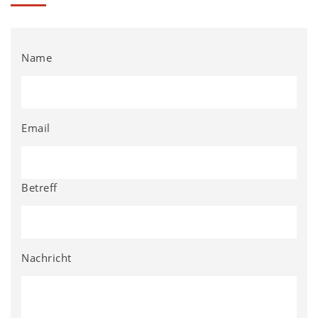
Name
Email
Betreff
Nachricht