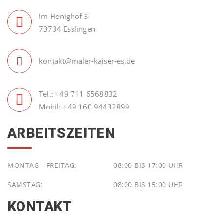
Im Honighof 3
73734 Esslingen
kontakt@maler-kaiser-es.de
Tel.:
+49 711 6568832
Mobil:
+49 160 94432899
ARBEITSZEITEN
MONTAG - FREITAG:
08:00 BIS 17:00 UHR
SAMSTAG:
08:00 BIS 15:00 UHR
KONTAKT