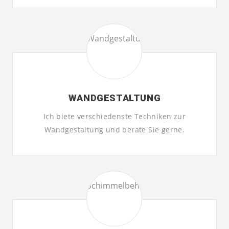
WANDGESTALTUNG
Ich biete verschiedenste Techniken zur
Wandgestaltung und berate Sie gerne.