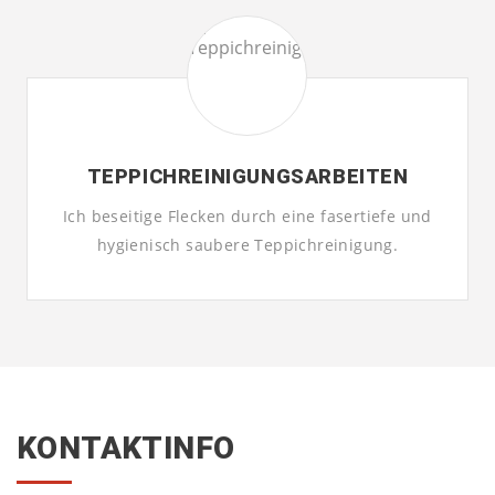
TEPPICHREINIGUNGS­ARBEITEN
Ich beseitige Flecken durch eine fasertiefe und
hygienisch saubere Teppichreinigung.
KONTAKTINFO